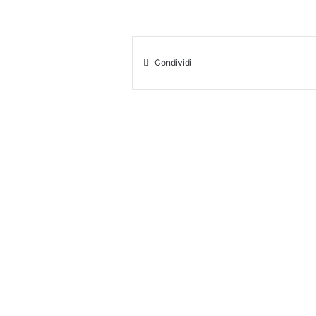
Condividi