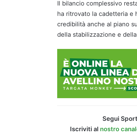
Il bilancio complessivo resta
ha ritrovato la cadetteria e 
credibilità anche al piano s
della stabilizzazione e della
Segui Sport
Iscriviti al
nostro cana