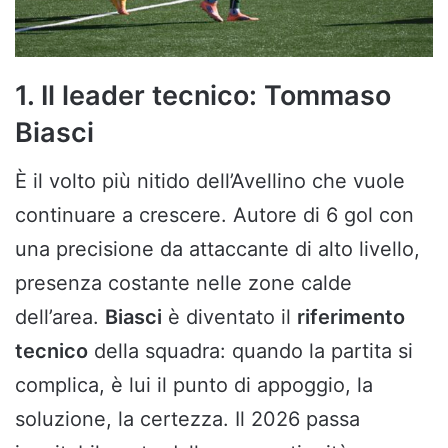
1. Il leader tecnico: Tommaso
Biasci
È il volto più nitido dell’Avellino che vuole
continuare a crescere. Autore di 6 gol con
una precisione da attaccante di alto livello,
presenza costante nelle zone calde
dell’area.
Biasci
è diventato il
riferimento
tecnico
della squadra: quando la partita si
complica, è lui il punto di appoggio, la
soluzione, la certezza. Il 2026 passa