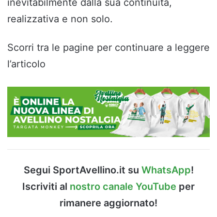
inevitabilmente dalla sua continuità,
realizzativa e non solo.
Scorri tra le pagine per continuare a leggere
l’articolo
Segui SportAvellino.it su
WhatsApp
!
Iscriviti al
nostro canale YouTube
per
rimanere aggiornato!