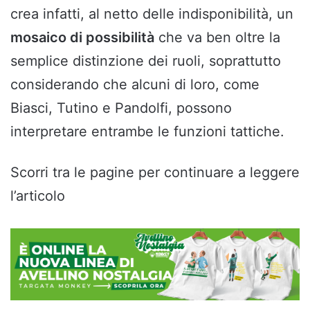
crea infatti, al netto delle indisponibilità, un
mosaico di possibilità
che va ben oltre la
semplice distinzione dei ruoli, soprattutto
considerando che alcuni di loro, come
Biasci, Tutino e Pandolfi, possono
interpretare entrambe le funzioni tattiche.
Scorri tra le pagine per continuare a leggere
l’articolo