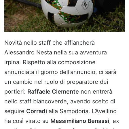
Novità nello staff che affiancherà
Alessandro Nesta nella sua avventura
irpina. Rispetto alla composizione
annunciata il giorno dell’annuncio, ci sarà
un cambio nel ruolo di preparatore dei
portieri:
Raffaele Clemente
non entrerà
nello staff biancoverde, avendo scelto di
seguire
Corradi
alla Sampdoria. L’Avellino
ha così virato su
Massimiliano Benassi
, ex