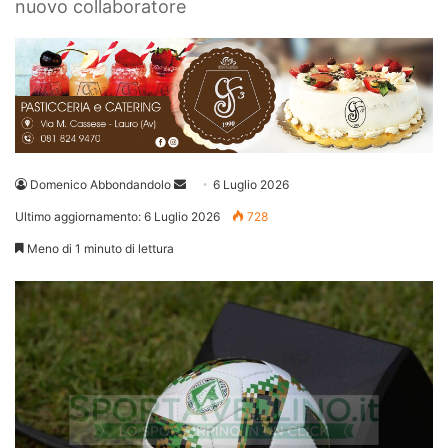
nuovo collaboratore
Invia
Domenico Abbondandolo
6 Luglio 2026
un'email
Ultimo aggiornamento: 6 Luglio 2026
728
Meno di 1 minuto di lettura