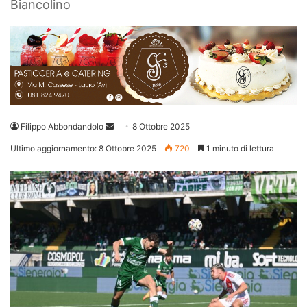
Biancolino
Invia
Filippo Abbondandolo
8 Ottobre 2025
un'email
Ultimo aggiornamento: 8 Ottobre 2025
720
1 minuto di lettura