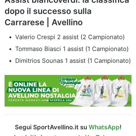
dopo il successo sulla
Carrarese | Avellino
Valerio Crespi 2 assist (2 Campionato)
Tommaso Biasci 1 assist (1 Campionato)
Dimitrios Sounas 1 assist (1 Campionato)
Segui SportAvellino.it su
WhatsApp
!