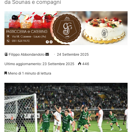
da Sounas e compagni
Invia
Filippo Abbondandolo
24 Settembre 2025
un'email
Ultimo aggiornamento: 23 Settembre 2025
446
Meno di 1 minuto di lettura