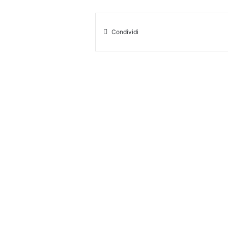
Condividi