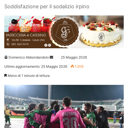
Soddisfazione per il sodalizio irpino
Invia
Domenico Abbondandolo
25 Maggio 2026
un'email
Ultimo aggiornamento: 25 Maggio 2026
1.206
Meno di 1 minuto di lettura