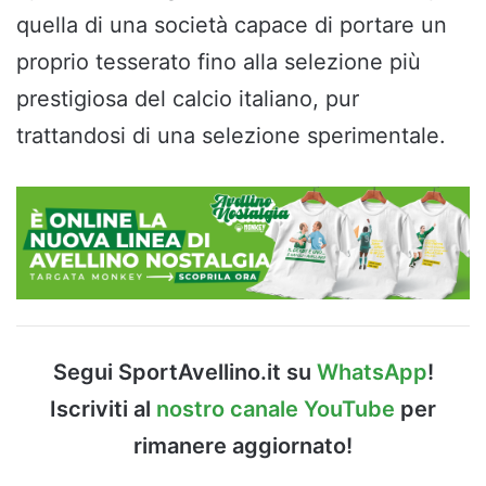
quella di una società capace di portare un
proprio tesserato fino alla selezione più
prestigiosa del calcio italiano, pur
trattandosi di una selezione sperimentale.
Segui SportAvellino.it su
WhatsApp
!
Iscriviti al
nostro canale YouTube
per
rimanere aggiornato!