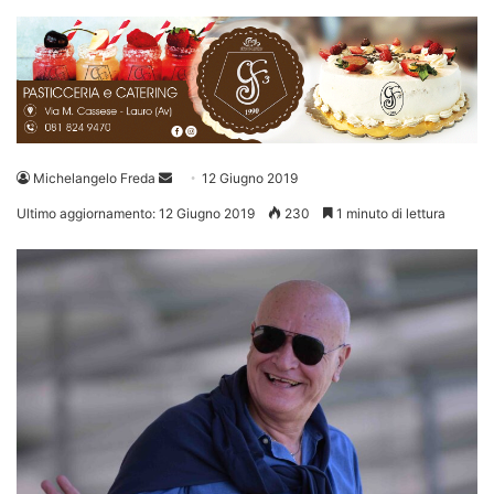
Invia
Michelangelo Freda
12 Giugno 2019
un'email
Ultimo aggiornamento: 12 Giugno 2019
230
1 minuto di lettura