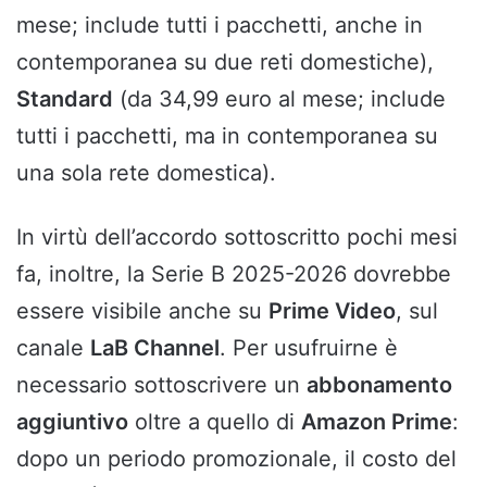
mese; include tutti i pacchetti, anche in
contemporanea su due reti domestiche),
Standard
(da 34,99 euro al mese; include
tutti i pacchetti, ma in contemporanea su
una sola rete domestica).
In virtù dell’accordo sottoscritto pochi mesi
fa, inoltre, la Serie B 2025-2026 dovrebbe
essere visibile anche su
Prime Video
, sul
canale
LaB Channel
. Per usufruirne è
necessario sottoscrivere un
abbonamento
aggiuntivo
oltre a quello di
Amazon Prime
:
dopo un periodo promozionale, il costo del