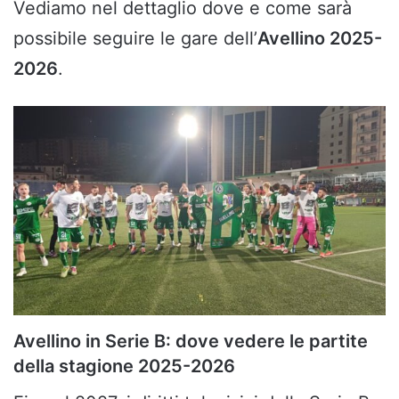
Vediamo nel dettaglio dove e come sarà
possibile seguire le gare dell’
Avellino 2025-
2026
.
Avellino in Serie B: dove vedere le partite
della stagione 2025-2026