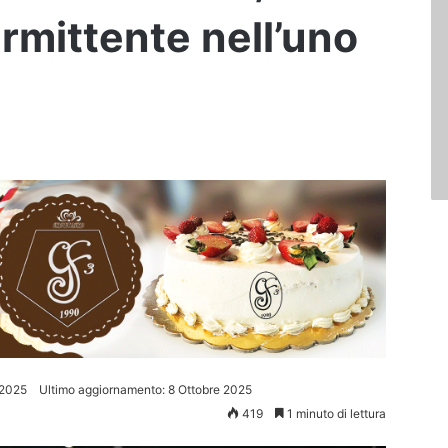
ermittente nell’uno
 2025
Ultimo aggiornamento: 8 Ottobre 2025
419
1 minuto di lettura