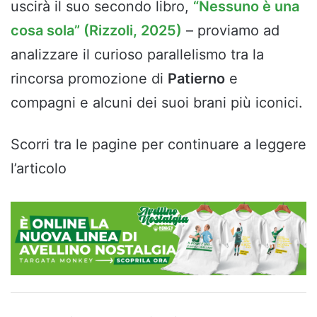
uscirà il suo secondo libro,
“Nessuno è una
cosa sola” (Rizzoli, 2025)
– proviamo ad
analizzare il curioso parallelismo tra la
rincorsa promozione di
Patierno
e
compagni e alcuni dei suoi brani più iconici.
Scorri tra le pagine per continuare a leggere
l’articolo