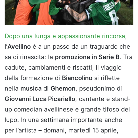
Dopo una lunga e appassionante rincorsa
,
l’
Avellino
è a un passo da un traguardo che
sa di rinascita: la
promozione in Serie B
. Tra
cadute, cambiamenti e riscatti, il viaggio
della formazione di
Biancolino
si riflette
nella
musica
di
Ghemon
, pseudonimo di
Giovanni Luca Picariello
, cantante e stand-
up comedian avellinese e grande tifoso del
lupo. In una settimana importante anche
per l’artista – domani, martedì 15 aprile,