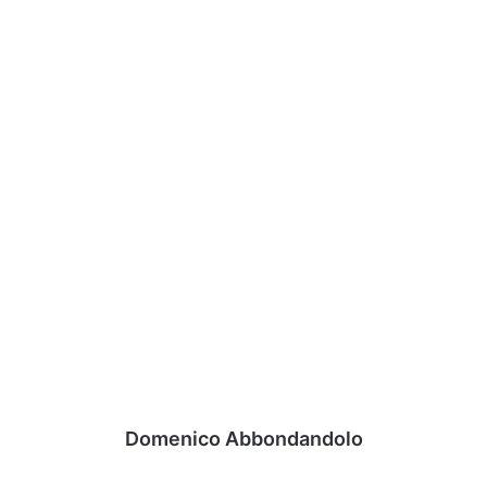
Domenico Abbondandolo