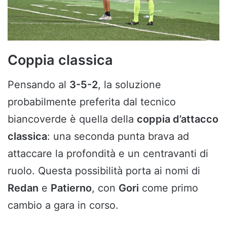
Coppia classica
Pensando al
3-5-2
, la soluzione
probabilmente preferita dal tecnico
biancoverde è quella della
coppia d’attacco
classica
: una seconda punta brava ad
attaccare la profondità e un centravanti di
ruolo. Questa possibilità porta ai nomi di
Redan
e
Patierno
, con
Gori
come primo
cambio a gara in corso.