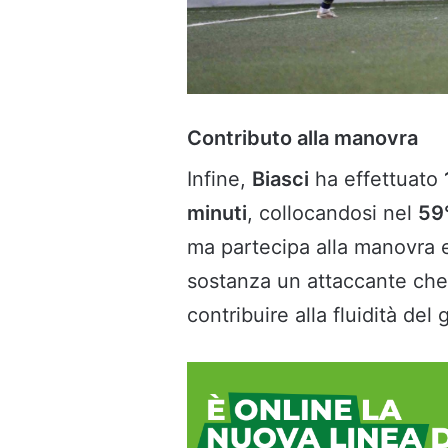
Contributo alla manovra
Infine,
Biasci
ha effettuato
minuti
, collocandosi nel
59°
ma partecipa alla manovra 
sostanza un attaccante che 
contribuire alla fluidità del 