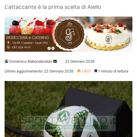
L'attaccante è la prima scelta di Aiello
Invia
Domenico Abbondandolo
22 Gennaio 2026
un'email
Ultimo aggiornamento: 22 Gennaio 2026
1.905
1 minuto di lettura