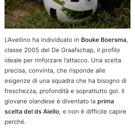
L’Avellino ha individuato in
Bouke Boersma
,
classe 2005 del De Graafschap, il profilo
ideale per rinforzare l’attacco. Una scelta
precisa, convinta, che risponde alle
esigenze di una squadra che ha bisogno di
freschezza, profondità e soprattutto gol. Il
giovane olandese è diventato la
prima
scelta del ds Aiello
, e non è difficile capire
perché.