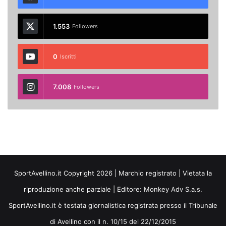
1.553
Followers
0
Iscritti
7.008
Followers
SportAvellino.it Copyright 2026 | Marchio registrato | Vietata la
riproduzione anche parziale | Editore:
Monkey Adv S.a.s.
SportAvellino.it è testata giornalistica registrata presso il Tribunale
di Avellino con il n. 10/15 del 22/12/2015