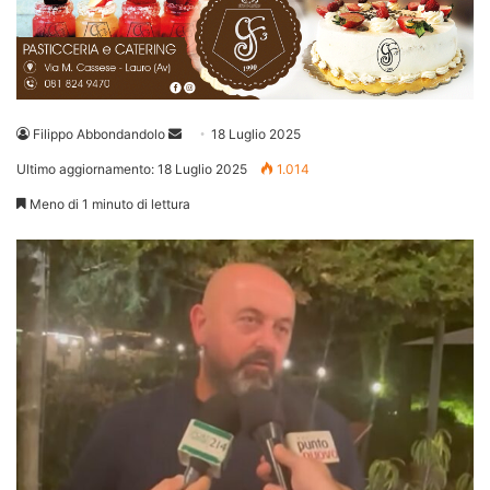
Invia
Filippo Abbondandolo
18 Luglio 2025
un'email
Ultimo aggiornamento: 18 Luglio 2025
1.014
Meno di 1 minuto di lettura