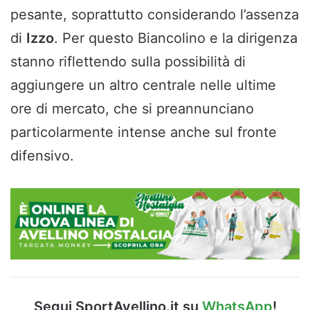
pesante, soprattutto considerando l’assenza
di
Izzo
. Per questo Biancolino e la dirigenza
stanno riflettendo sulla possibilità di
aggiungere un altro centrale nelle ultime
ore di mercato, che si preannunciano
particolarmente intense anche sul fronte
difensivo.
Segui SportAvellino.it su
WhatsApp
!