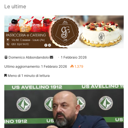
Le ultime
Invia
Domenico Abbondandolo
1 Febbraio 2026
un'email
Ultimo aggiornamento: 1 Febbraio 2026
1.379
Meno di 1 minuto di lettura