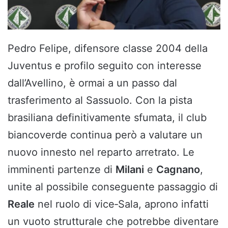
Pedro Felipe, difensore classe 2004 della
Juventus e profilo seguito con interesse
dall’Avellino, è ormai a un passo dal
trasferimento al Sassuolo. Con la pista
brasiliana definitivamente sfumata, il club
biancoverde continua però a valutare un
nuovo innesto nel reparto arretrato. Le
imminenti partenze di
Milani
e
Cagnano
,
unite al possibile conseguente passaggio di
Reale
nel ruolo di vice‑Sala, aprono infatti
un vuoto strutturale che potrebbe diventare