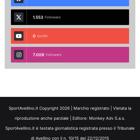
1.553
Followers
0
Iscritti
7.008
Followers
SportAvellino.it Copyright 2026 | Marchio registrato | Vietata la
riproduzione anche parziale | Editore:
Monkey Adv S.a.s.
SportAvellino.it è testata giornalistica registrata presso il Tribunale
di Avellino con il n. 10/15 del 22/12/2015