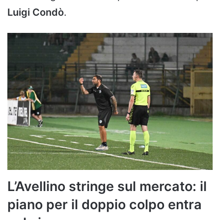
Luigi Condò
.
L’Avellino stringe sul mercato: il
piano per il doppio colpo entra