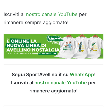
Iscriviti al
nostro canale YouTube
per
rimanere sempre aggiornato!
Segui SportAvellino.it su
WhatsApp
!
Iscriviti al
nostro canale YouTube
per
rimanere aggiornato!