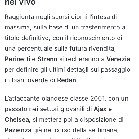
nel vivo
Raggiunta negli scorsi giorni l’intesa di
massima, sulla base di un trasferimento a
titolo definitivo, con il riconoscimento di
una percentuale sulla futura rivendita,
Perinetti
e
Strano
si recheranno a
Venezia
per definire gli ultimi dettagli sul passaggio
in biancoverde di
Redan
.
L’attaccante olandese classe 2001, con un
passato nei settori giovanili di
Ajax
e
Chelsea
, si metterà poi a disposizione di
Pazienza
già nel corso della settimana,