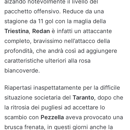
alzando notevolmente il livello del
pacchetto offensivo. Reduce da una
stagione da 11 gol con la maglia della
Triestina
,
Redan
è infatti un attaccante
completo, bravissimo nell’attacco della
profondità, che andrà così ad aggiungere
caratteristiche ulteriori alla rosa
biancoverde.
Riapertasi inaspettatamente per la difficile
situazione societaria del
Taranto
, dopo che
la ritrosia dei pugliesi ad accettare lo
scambio con
Pezzella
aveva provocato una
brusca frenata, in questi giorni anche la