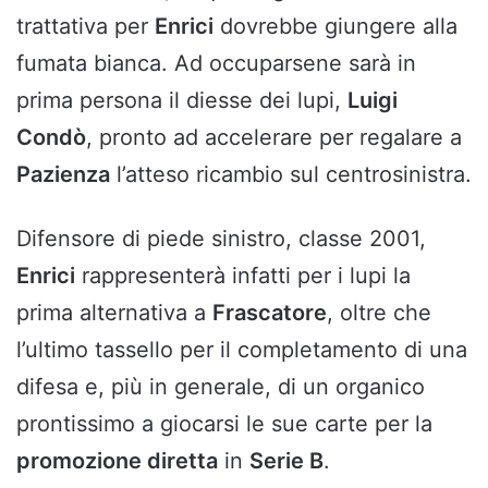
trattativa per
Enrici
dovrebbe giungere alla
fumata bianca. Ad occuparsene sarà in
prima persona il diesse dei lupi,
Luigi
Condò
, pronto ad accelerare per regalare a
Pazienza
l’atteso ricambio sul centrosinistra.
Difensore di piede sinistro, classe 2001,
Enrici
rappresenterà infatti per i lupi la
prima alternativa a
Frascatore
, oltre che
l’ultimo tassello per il completamento di una
difesa e, più in generale, di un organico
prontissimo a giocarsi le sue carte per la
promozione diretta
in
Serie B
.