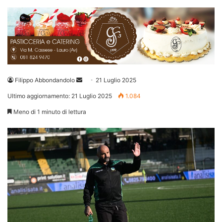
Invia
Filippo Abbondandolo
21 Luglio 2025
un'email
Ultimo aggiornamento: 21 Luglio 2025
1.084
Meno di 1 minuto di lettura