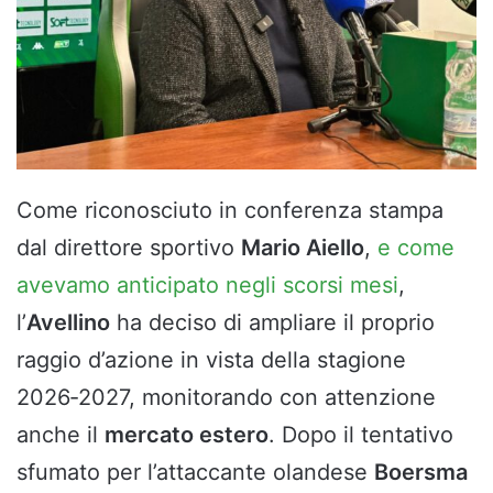
Come riconosciuto in conferenza stampa
dal direttore sportivo
Mario Aiello
,
e come
avevamo anticipato negli scorsi mesi
,
l’
Avellino
ha deciso di ampliare il proprio
raggio d’azione in vista della stagione
2026‑2027, monitorando con attenzione
anche il
mercato estero
. Dopo il tentativo
sfumato per l’attaccante olandese
Boersma