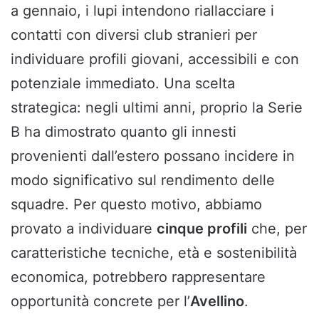
a gennaio, i lupi intendono riallacciare i
contatti con diversi club stranieri per
individuare profili giovani, accessibili e con
potenziale immediato. Una scelta
strategica: negli ultimi anni, proprio la Serie
B ha dimostrato quanto gli innesti
provenienti dall’estero possano incidere in
modo significativo sul rendimento delle
squadre. Per questo motivo, abbiamo
provato a individuare
cinque profili
che, per
caratteristiche tecniche, età e sostenibilità
economica, potrebbero rappresentare
opportunità concrete per l’
Avellino
.