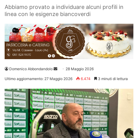
Abbiamo provato a individuare alcuni profili in
linea con le esigenze biancoverdi
Invia
Domenico Abbondandolo
28 Maggio 2026
un'email
Ultimo aggiornamento: 27 Maggio 2026
6.474
3 minuti di lettura