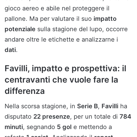
gioco aereo e abile nel proteggere il
pallone. Ma per valutare il suo
impatto
potenziale
sulla stagione del lupo, occorre
andare oltre le etichette e analizzarne i
dati
.
Favilli, impatto e prospettiva: il
centravanti che vuole fare la
differenza
Nella scorsa stagione, in
Serie B
,
Favilli
ha
disputato
22 presenze
, per un totale di
784
minuti
, segnando
5 gol
e mettendo a