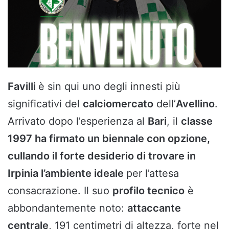
Favilli
è sin qui uno degli innesti più
significativi del
calciomercato
dell’
Avellino
.
Arrivato dopo l’esperienza al
Bari
, il
classe
1997 ha firmato un biennale con opzione,
cullando il forte desiderio di trovare in
Irpinia l’ambiente ideale
per l’attesa
consacrazione. Il suo
profilo tecnico
è
abbondantemente noto:
attaccante
centrale
, 191 centimetri di altezza, forte nel