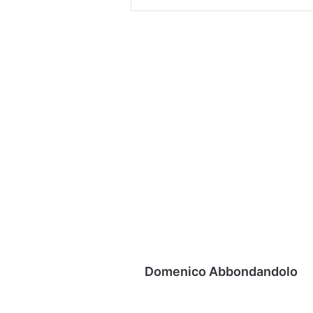
Domenico Abbondandolo