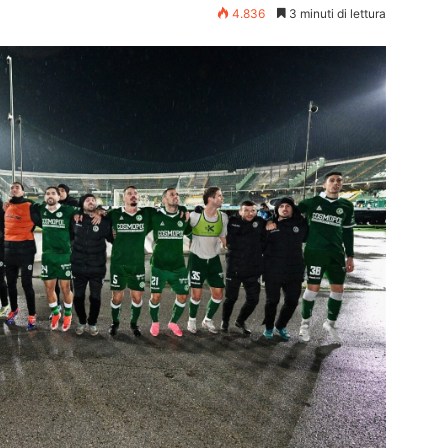
4.836
3 minuti di lettura