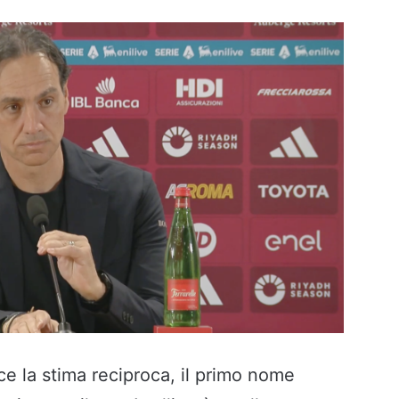
e la stima reciproca, il primo nome