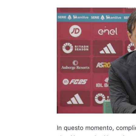
In questo momento, complic