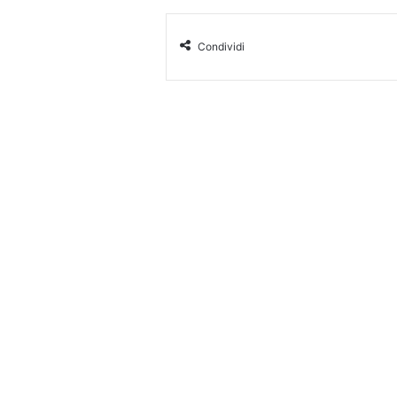
Condividi