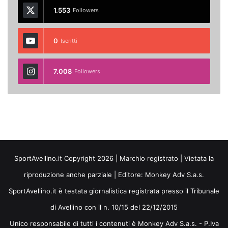
1.553
Followers
0
Iscritti
7.008
Followers
SportAvellino.it Copyright 2026 | Marchio registrato | Vietata la
riproduzione anche parziale | Editore:
Monkey Adv S.a.s.
SportAvellino.it è testata giornalistica registrata presso il Tribunale
di Avellino con il n. 10/15 del 22/12/2015
Unico responsabile di tutti i contenuti è Monkey Adv S.a.s. - P.Iva