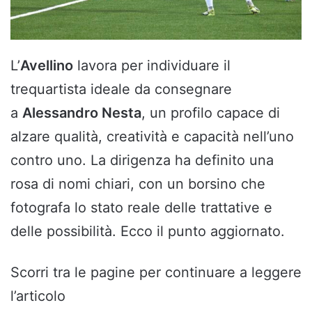
L’
Avellino
lavora per individuare il
trequartista ideale da consegnare
a
Alessandro Nesta
, un profilo capace di
alzare qualità, creatività e capacità nell’uno
contro uno. La dirigenza ha definito una
rosa di nomi chiari, con un borsino che
fotografa lo stato reale delle trattative e
delle possibilità. Ecco il punto aggiornato.
Scorri tra le pagine per continuare a leggere
l’articolo