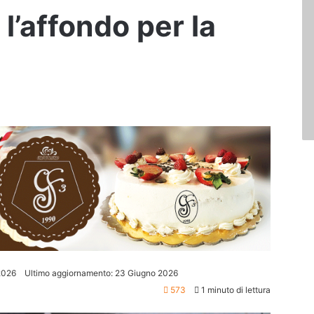
 l’affondo per la
2026
Ultimo aggiornamento: 23 Giugno 2026
573
1 minuto di lettura