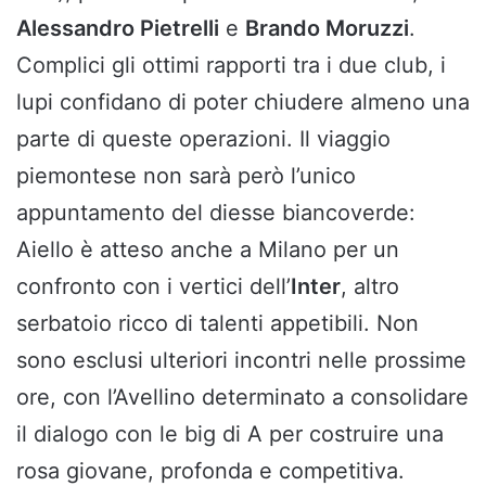
Alessandro Pietrelli
e
Brando Moruzzi
.
Complici gli ottimi rapporti tra i due club, i
lupi confidano di poter chiudere almeno una
parte di queste operazioni. Il viaggio
piemontese non sarà però l’unico
appuntamento del diesse biancoverde:
Aiello è atteso anche a Milano per un
confronto con i vertici dell’
Inter
, altro
serbatoio ricco di talenti appetibili. Non
sono esclusi ulteriori incontri nelle prossime
ore, con l’Avellino determinato a consolidare
il dialogo con le big di A per costruire una
rosa giovane, profonda e competitiva.