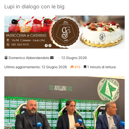
Lupi in dialogo con le big
Invia
Domenico Abbondandolo
12 Giugno 2026
un'email
Ultimo aggiornamento: 12 Giugno 2026
619
1 minuto di lettura