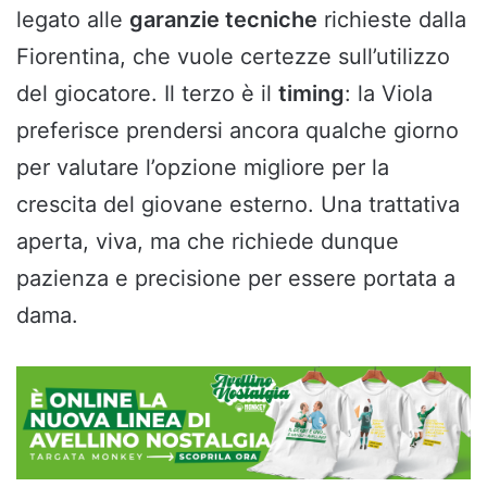
legato alle
garanzie tecniche
richieste dalla
Fiorentina, che vuole certezze sull’utilizzo
del giocatore. Il terzo è il
timing
: la Viola
preferisce prendersi ancora qualche giorno
per valutare l’opzione migliore per la
crescita del giovane esterno. Una trattativa
aperta, viva, ma che richiede dunque
pazienza e precisione per essere portata a
dama.