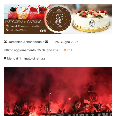
Invia
Domenico Abbondandolo
25 Giugno 2026
un'email
Ultimo aggiornamento: 25 Giugno 2026
611
Meno di 1 minuto di lettura