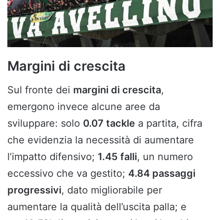
Margini di crescita
Sul fronte dei
margini di crescita
,
emergono invece alcune aree da
sviluppare: solo
0.07 tackle
a partita, cifra
che evidenzia la necessità di aumentare
l’impatto difensivo;
1.45 falli
, un numero
eccessivo che va gestito;
4.84 passaggi
progressivi
, dato migliorabile per
aumentare la qualità dell’uscita palla; e