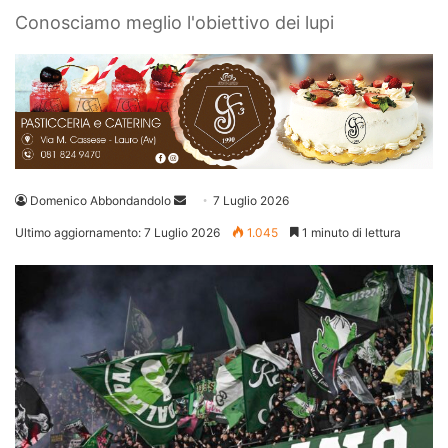
Conosciamo meglio l'obiettivo dei lupi
Invia
Domenico Abbondandolo
7 Luglio 2026
un'email
Ultimo aggiornamento: 7 Luglio 2026
1.045
1 minuto di lettura