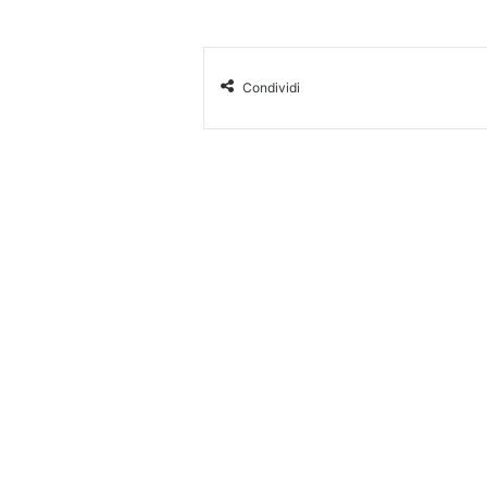
Condividi