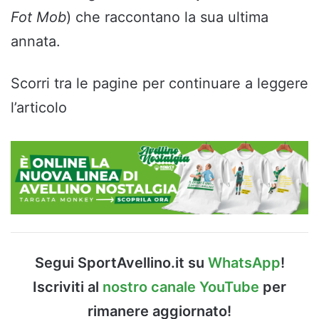
Fot Mob
) che raccontano la sua ultima
annata.
Scorri tra le pagine per continuare a leggere
l’articolo
Segui SportAvellino.it su
WhatsApp
!
Iscriviti al
nostro canale YouTube
per
rimanere aggiornato!