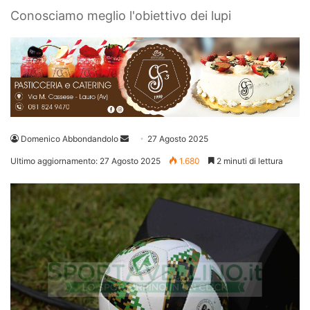
Conosciamo meglio l'obiettivo dei lupi
Invia
Domenico Abbondandolo
27 Agosto 2025
un'email
Ultimo aggiornamento: 27 Agosto 2025
1.680
2 minuti di lettura