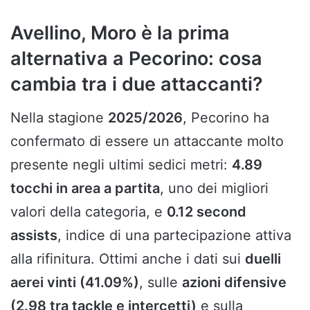
Avellino, Moro è la prima
alternativa a Pecorino: cosa
cambia tra i due attaccanti?
Nella stagione
2025/2026
, Pecorino ha
confermato di essere un attaccante molto
presente negli ultimi sedici metri:
4.89
tocchi in area a partita
, uno dei migliori
valori della categoria, e
0.12 second
assists
, indice di una partecipazione attiva
alla rifinitura. Ottimi anche i dati sui
duelli
aerei vinti (41.09%)
, sulle
azioni difensive
(2.98 tra tackle e intercetti)
e sulla