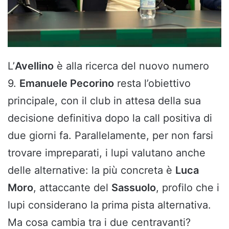
L’
Avellino
è alla ricerca del nuovo numero
9.
Emanuele Pecorino
resta l’obiettivo
principale, con il club in attesa della sua
decisione definitiva dopo la call positiva di
due giorni fa. Parallelamente, per non farsi
trovare impreparati, i lupi valutano anche
delle alternative: la più concreta è
Luca
Moro
, attaccante del
Sassuolo
, profilo che i
lupi considerano la prima pista alternativa.
Ma cosa cambia tra i due centravanti?