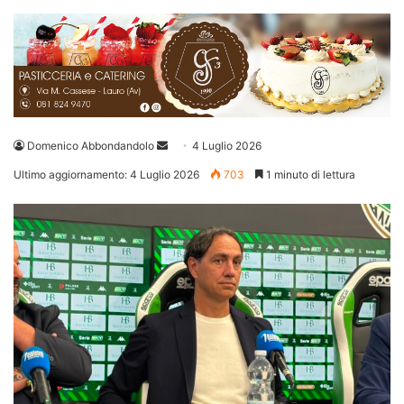
Invia
Domenico Abbondandolo
4 Luglio 2026
un'email
Ultimo aggiornamento: 4 Luglio 2026
703
1 minuto di lettura