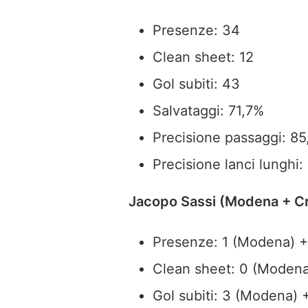
Presenze: 34
Clean sheet: 12
Gol subiti: 43
Salvataggi: 71,7%
Precisione passaggi: 
Precisione lanci lunghi:
Jacopo Sassi (Modena + 
Presenze: 1 (Modena) 
Clean sheet: 0 (Modena
Gol subiti: 3 (Modena)