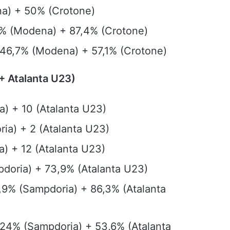
na) + 50% (Crotone)
75% (Modena) + 87,4% (Crotone)
: 46,7% (Modena) + 57,1% (Crotone)
 + Atalanta U23)
a) + 10 (Atalanta U23)
ria) + 2 (Atalanta U23)
ia) + 12 (Atalanta U23)
pdoria) + 73,9% (Atalanta U23)
,9% (Sampdoria) + 86,3% (Atalanta
: 24% (Sampdoria) + 53,6% (Atalanta