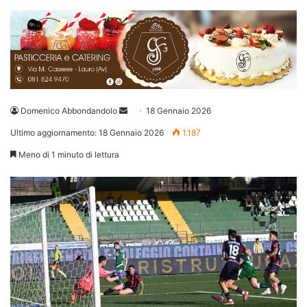
Invia
Domenico Abbondandolo
18 Gennaio 2026
un'email
Ultimo aggiornamento: 18 Gennaio 2026
1.187
Meno di 1 minuto di lettura