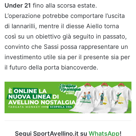
Under 21
fino alla scorsa estate.
L’operazione potrebbe comportare l’uscita
di Iannarilli, mentre il diesse Aiello torna
così su un obiettivo già seguito in passato,
convinto che Sassi possa rappresentare un
investimento utile sia per il presente sia per
il futuro della porta biancoverde.
Segui SportAvellino.it su
WhatsApp
!