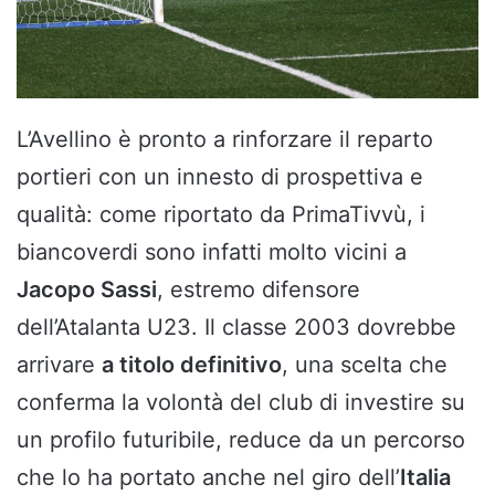
L’Avellino è pronto a rinforzare il reparto
portieri con un innesto di prospettiva e
qualità: come riportato da PrimaTivvù, i
biancoverdi sono infatti molto vicini a
Jacopo Sassi
, estremo difensore
dell’Atalanta U23. Il classe 2003 dovrebbe
arrivare
a titolo definitivo
, una scelta che
conferma la volontà del club di investire su
un profilo futuribile, reduce da un percorso
che lo ha portato anche nel giro dell’
Italia