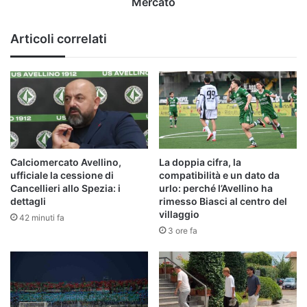
Mercato
Articoli correlati
Calciomercato Avellino,
La doppia cifra, la
ufficiale la cessione di
compatibilità e un dato da
Cancellieri allo Spezia: i
urlo: perché l’Avellino ha
dettagli
rimesso Biasci al centro del
villaggio
42 minuti fa
3 ore fa