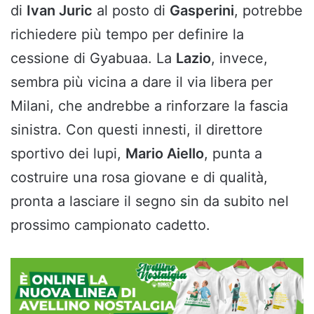
di
Ivan Juric
al posto di
Gasperini
, potrebbe
richiedere più tempo per definire la
cessione di Gyabuaa. La
Lazio
, invece,
sembra più vicina a dare il via libera per
Milani, che andrebbe a rinforzare la fascia
sinistra. Con questi innesti, il direttore
sportivo dei lupi,
Mario Aiello
, punta a
costruire una rosa giovane e di qualità,
pronta a lasciare il segno sin da subito nel
prossimo campionato cadetto.