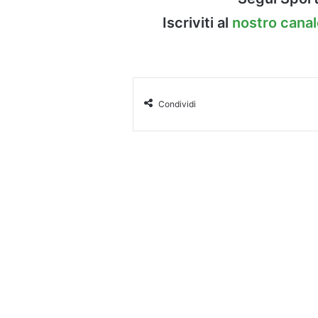
Iscriviti al
nostro cana
Condividi