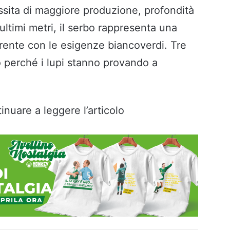
ssita di maggiore produzione, profondità
 ultimi metri, il serbo rappresenta una
rente con le esigenze biancoverdi. Tre
no perché i lupi stanno provando a
inuare a leggere l’articolo