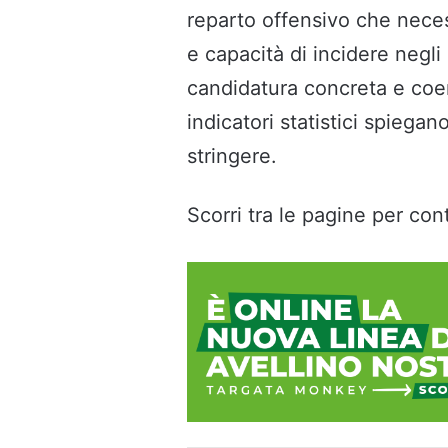
reparto offensivo che nece
e capacità di incidere negli
candidatura concreta e coe
indicatori statistici spiega
stringere.
Scorri tra le pagine per cont