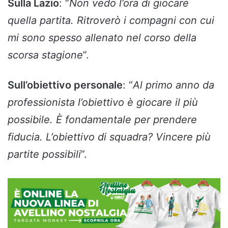
Sulla Lazio
: “
Non vedo l’ora di giocare
quella partita. Ritroverò i compagni con cui
mi sono spesso allenato nel corso della
scorsa stagione
”.
Sull’obiettivo personale
: “
Al primo anno da
professionista l’obiettivo è giocare il più
possibile. È fondamentale per prendere
fiducia. L’obiettivo di squadra? Vincere più
partite possibili
”.