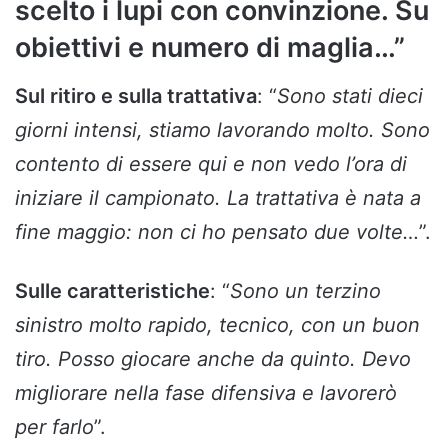
scelto i lupi con convinzione. Su
obiettivi e numero di maglia…”
Sul ritiro e sulla trattativa
: “
Sono stati dieci
giorni intensi, stiamo lavorando molto. Sono
contento di essere qui e non vedo l’ora di
iniziare il campionato. La trattativa è nata a
fine maggio: non ci ho pensato due volte…
”.
Sulle caratteristiche
: “
Sono un terzino
sinistro molto rapido, tecnico, con un buon
tiro. Posso giocare anche da quinto. Devo
migliorare nella fase difensiva e lavorerò
per farlo
”.