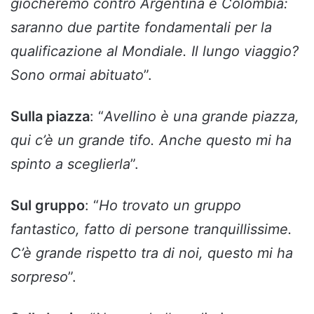
giocheremo contro Argentina e Colombia:
saranno due partite fondamentali per la
qualificazione al Mondiale. Il lungo viaggio?
Sono ormai abituato
”.
Sulla piazza
: “
Avellino è una grande piazza,
qui c’è un grande tifo. Anche questo mi ha
spinto a sceglierla
”.
Sul gruppo
: “
Ho trovato un gruppo
fantastico, fatto di persone tranquillissime.
C’è grande rispetto tra di noi, questo mi ha
sorpreso
”.