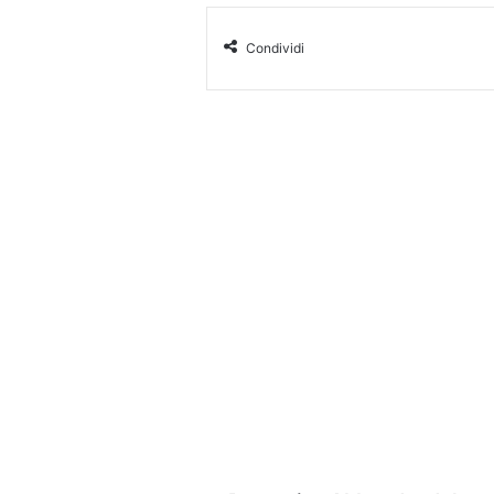
Condividi