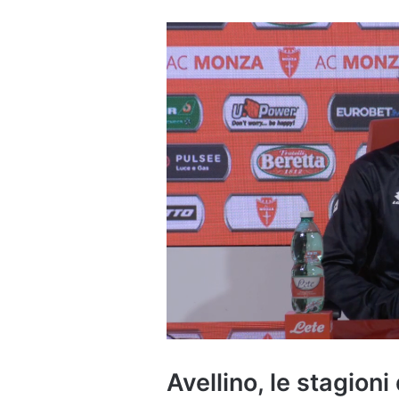
Avellino, le stagioni