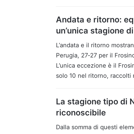
Andata e ritorno: eq
un’unica stagione di
L’andata e il ritorno mostra
Perugia, 27‑27 per il Frosi
L’unica eccezione è il Fros
solo 10 nel ritorno, raccolti
La stagione tipo di 
riconoscibile
Dalla somma di questi elem