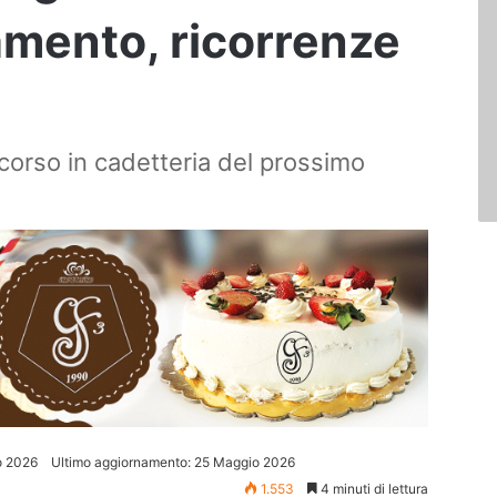
amento, ricorrenze
corso in cadetteria del prossimo
o 2026
Ultimo aggiornamento: 25 Maggio 2026
1.553
4 minuti di lettura