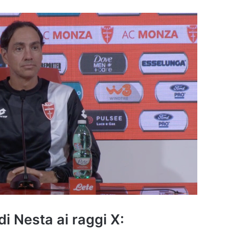
 di Nesta ai raggi X: