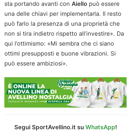
sta portando avanti con
Aiello
può essere
una delle chiavi per implementarla. Il resto
può farlo la presenza di una proprietà che
non si tira indietro rispetto all’investire». Da
qui l’ottimismo: «Mi sembra che ci siano
ottimi presupposti e buone vibrazioni. Si
può essere ambiziosi».
Segui SportAvellino.it su
WhatsApp
!