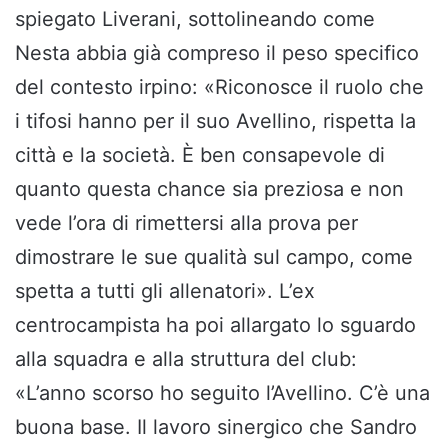
spiegato Liverani, sottolineando come
Nesta abbia già compreso il peso specifico
del contesto irpino: «Riconosce il ruolo che
i tifosi hanno per il suo Avellino, rispetta la
città e la società. È ben consapevole di
quanto questa chance sia preziosa e non
vede l’ora di rimettersi alla prova per
dimostrare le sue qualità sul campo, come
spetta a tutti gli allenatori». L’ex
centrocampista ha poi allargato lo sguardo
alla squadra e alla struttura del club:
«L’anno scorso ho seguito l’Avellino. C’è una
buona base. Il lavoro sinergico che Sandro