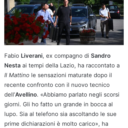
Fabio
Liverani
, ex compagno di
Sandro
Nesta
ai tempi della Lazio, ha raccontato a
Il Mattino
le sensazioni maturate dopo il
recente confronto con il nuovo tecnico
dell’
Avellino
. «Abbiamo parlato negli scorsi
giorni. Gli ho fatto un grande in bocca al
lupo. Sia al telefono sia ascoltando le sue
prime dichiarazioni è molto carico», ha