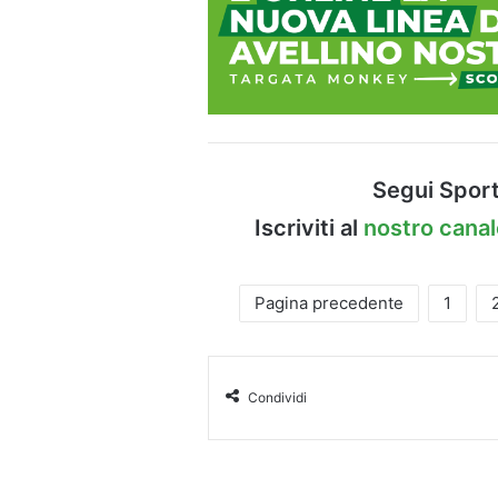
Segui Sport
Iscriviti al
nostro cana
Pagina precedente
1
Condividi