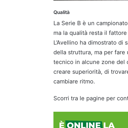
Qualità
La Serie B è un campionato 
ma la qualità resta il fattor
L’Avellino ha dimostrato di 
della struttura, ma per fare
tecnico in alcune zone del 
creare superiorità, di trovare
cambiare ritmo.
Scorri tra le pagine per cont