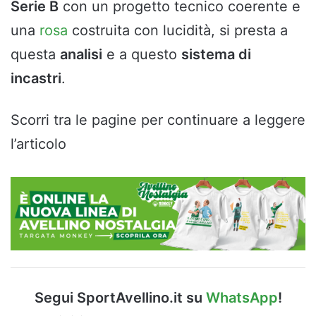
Serie B
con un progetto tecnico coerente e
una
rosa
costruita con lucidità, si presta a
questa
analisi
e a questo
sistema di
incastri
.
Scorri tra le pagine per continuare a leggere
l’articolo
Segui SportAvellino.it su
WhatsApp
!