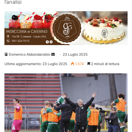
l’analisi
Invia
Domenico Abbondandolo
23 Luglio 2025
un'email
Ultimo aggiornamento: 23 Luglio 2025
1.374
2 minuti di lettura