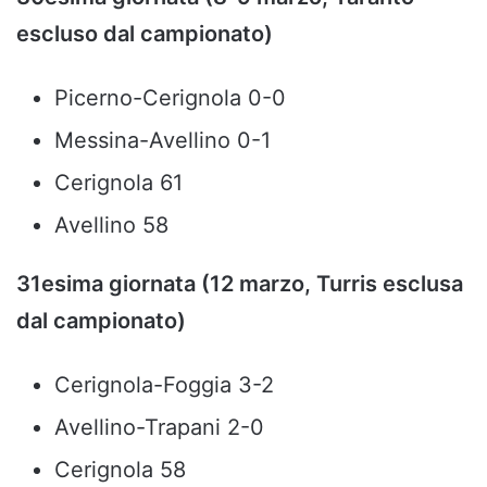
escluso dal campionato)
Picerno-Cerignola 0-0
Messina-Avellino 0-1
Cerignola 61
Avellino 58
31esima giornata (12 marzo, Turris esclusa
dal campionato)
Cerignola-Foggia 3-2
Avellino-Trapani 2-0
Cerignola 58