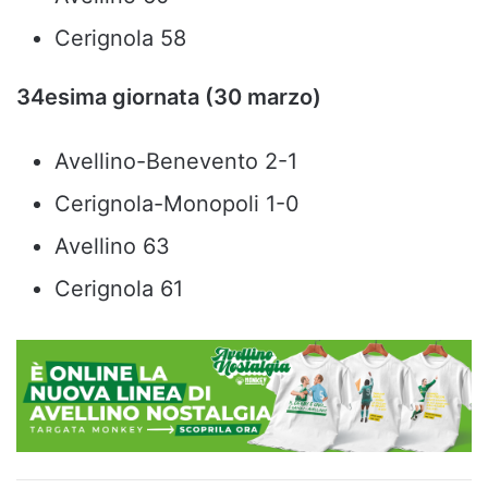
Cerignola 58
34esima giornata (30 marzo)
Avellino-Benevento 2-1
Cerignola-Monopoli 1-0
Avellino 63
Cerignola 61