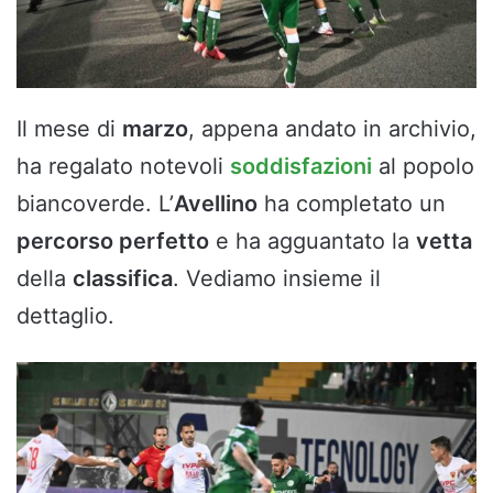
Il mese di
marzo
, appena andato in archivio,
ha regalato notevoli
soddisfazioni
al popolo
biancoverde. L’
Avellino
ha completato un
percorso perfetto
e ha agguantato la
vetta
della
classifica
. Vediamo insieme il
dettaglio.