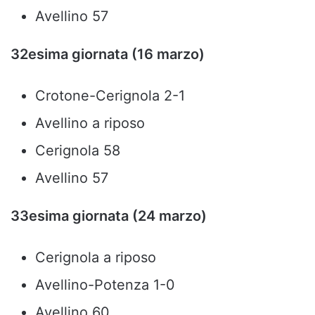
Avellino 57
32esima giornata (16 marzo)
Crotone-Cerignola 2-1
Avellino a riposo
Cerignola 58
Avellino 57
33esima giornata (24 marzo)
Cerignola a riposo
Avellino-Potenza 1-0
Avellino 60