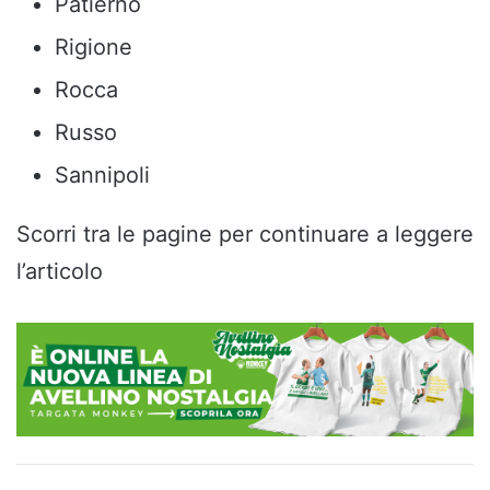
Patierno
Rigione
Rocca
Russo
Sannipoli
Scorri tra le pagine per continuare a leggere
l’articolo