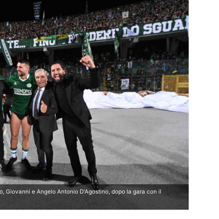
o, Giovanni e Angelo Antonio D'Agostino, dopo la gara con il