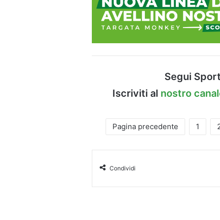
Segui Sport
Iscriviti al
nostro cana
Pagina precedente
1
Condividi