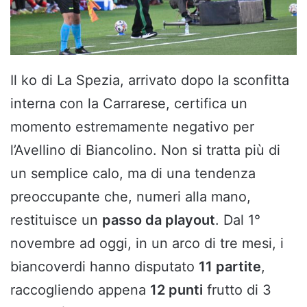
Il ko di La Spezia, arrivato dopo la sconfitta
interna con la Carrarese, certifica un
momento estremamente negativo per
l’Avellino di Biancolino. Non si tratta più di
un semplice calo, ma di una tendenza
preoccupante che, numeri alla mano,
restituisce un
passo da playout
. Dal 1°
novembre ad oggi, in un arco di tre mesi, i
biancoverdi hanno disputato
11 partite
,
raccogliendo appena
12 punti
frutto di 3