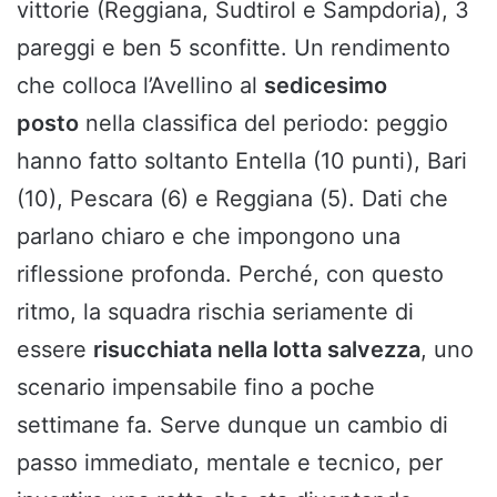
vittorie (Reggiana, Sudtirol e Sampdoria), 3
pareggi e ben 5 sconfitte. Un rendimento
che colloca l’Avellino al
sedicesimo
posto
nella classifica del periodo: peggio
hanno fatto soltanto Entella (10 punti), Bari
(10), Pescara (6) e Reggiana (5). Dati che
parlano chiaro e che impongono una
riflessione profonda. Perché, con questo
ritmo, la squadra rischia seriamente di
essere
risucchiata nella lotta salvezza
, uno
scenario impensabile fino a poche
settimane fa. Serve dunque un cambio di
passo immediato, mentale e tecnico, per