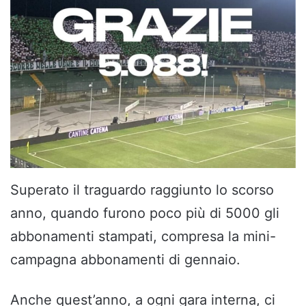
Superato il traguardo raggiunto lo scorso
anno, quando furono poco più di 5000 gli
abbonamenti stampati, compresa la mini-
campagna abbonamenti di gennaio.
Anche quest’anno, a ogni gara interna, ci