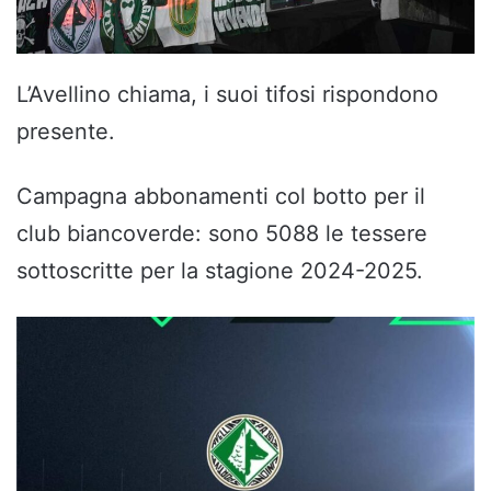
L’Avellino chiama, i suoi tifosi rispondono
presente.
Campagna abbonamenti col botto per il
club biancoverde: sono 5088 le tessere
sottoscritte per la stagione 2024-2025.