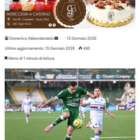
Invia
Domenico Abbondandolo
15 Gennaio 2026
un'email
Ultimo aggiornamento: 15 Gennaio 2026
493
Meno di 1 minuto di lettura