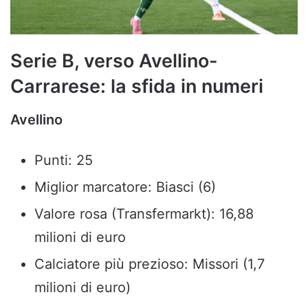
Serie B, verso Avellino-
Carrarese: la sfida in numeri
Avellino
Punti: 25
Miglior marcatore: Biasci (6)
Valore rosa (Transfermarkt): 16,88
milioni di euro
Calciatore più prezioso: Missori (1,7
milioni di euro)