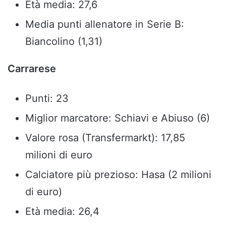
Età media: 27,6
Media punti allenatore in Serie B:
Biancolino (1,31)
Carrarese
Punti: 23
Miglior marcatore: Schiavi e Abiuso (6)
Valore rosa (Transfermarkt): 17,85
milioni di euro
Calciatore più prezioso: Hasa (2 milioni
di euro)
Età media: 26,4