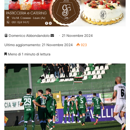
Invia
Domenico Abbondandolo
21 Novembre 2024
un'email
Ultimo aggiornamento: 21 Novembre 2024
923
Meno di 1 minuto di lettura