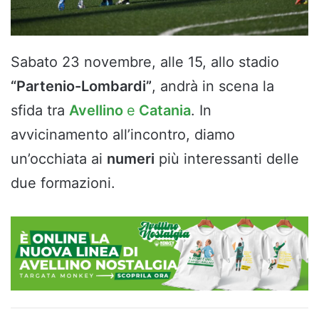
Sabato 23 novembre, alle 15, allo stadio
“Partenio-Lombardi”
, andrà in scena la
sfida tra
Avellino
e
Catania
. In
avvicinamento all’incontro, diamo
un’occhiata ai
numeri
più interessanti delle
due formazioni.